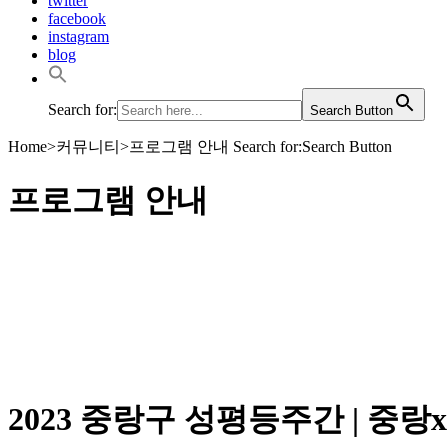
twitter
facebook
instagram
blog
Search for:
Search Button
Home
>
커뮤니티
>
프로그램 안내
Search for:Search Button
프로그램 안내
성평등한 중랑을 위해 마을과 함께 활동하고 연대하는 중랑
프로그램 안내
2023 중랑구 성평등주간 | 중랑