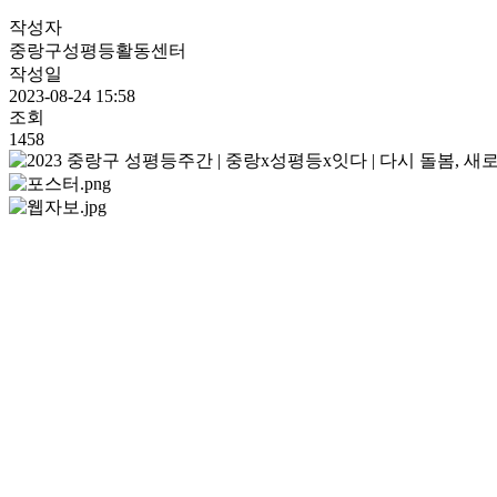
작성자
중랑구성평등활동센터
작성일
2023-08-24 15:58
조회
1458