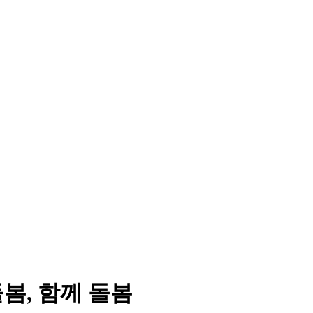
돌봄, 함께 돌봄