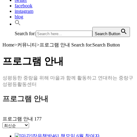
twitter
facebook
instagram
blog
Search for:
Search Button
Home
>
커뮤니티
>
프로그램 안내
Search for:Search Button
프로그램 안내
성평등한 중랑을 위해 마을과 함께 활동하고 연대하는 중랑구
성평등활동센터
프로그램 안내
프로그램 안내
177