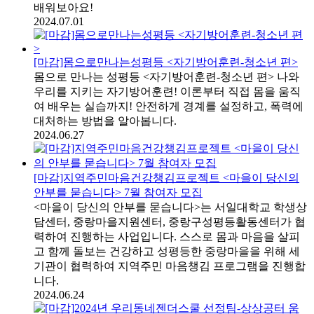
배워보아요!
2024.07.01
[마감]몸으로만나는성평등 <자기방어훈련-청소년 편>
몸으로 만나는 성평등 <자기방어훈련-청소년 편> 나와
우리를 지키는 자기방어훈련! 이론부터 직접 몸을 움직
여 배우는 실습까지! 안전하게 경계를 설정하고, 폭력에
대처하는 방법을 알아봅니다.
2024.06.27
[마감]지역주민마음건강챙김프로젝트 <마을이 당신의
안부를 묻습니다> 7월 참여자 모집
<마을이 당신의 안부를 묻습니다>는 서일대학교 학생상
담센터, 중랑마을지원센터, 중랑구성평등활동센터가 협
력하여 진행하는 사업입니다. 스스로 몸과 마음을 살피
고 함께 돌보는 건강하고 성평등한 중랑마을을 위해 세
기관이 협력하여 지역주민 마음챙김 프로그램을 진행합
니다.
2024.06.24