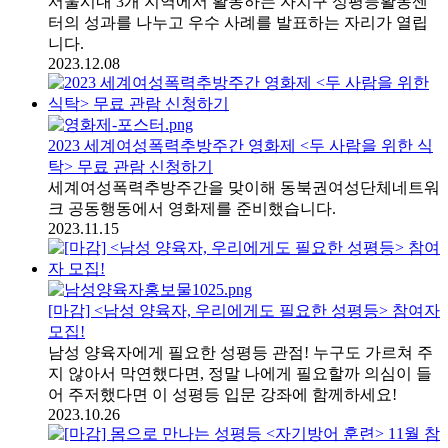
서울시내 3개 지역에서 활동하는 자치구 성평등활동센
터의 성과를 나누고 우수 사례를 발표하는 자리가 열립
니다.
2023.12.08
2023 세계여성폭력추방주간 영화제 <두 사람을 위한 식
탁> 무료 관람 신청하기
세계여성폭력추방주간을 맞이해 동북권여성단체네트워
크 공동행동에서 영화제를 준비했습니다.
2023.11.15
[마감] <남성 양육자, 우리에게도 필요한 성평등> 참여자
모집!
남성 양육자에게 필요한 성평등 관점! 누구도 가르쳐 주
지 않아서 막연했다면, 정말 나에게 필요할까 의심이 들
어 주저했다면 이 성평등 입문 강좌에 함께하세요!
2023.10.26