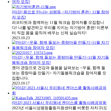
[마감] 몸으로 만나는 성평등 <자기방어 훈련> 11월 참여
자 모집!
피프티핏과 함께하는 11월 워크숍 참여자를 모집합니
다! 나를 발견하고 우리를 지키는 자기방어 훈련! 이론부
터 직접 몸을 움직여 배우는 신체 실습까지!
2023.10.23
[마감] <우울, 함께 돌보는 중랑마을 만들기>11월 자기돌
봄워크숍 참여자 모집!
젠더 관점으로 건강과 돌봄을 살펴보는 <우울, 함께 돌
보는 중랑마을 만들기> 자기돌봄워크숍을 참여자를 모
집합니다.
2023.10.17
[마감] 2023 서울시 우리동네 젠더스쿨 활동사례공유회
2023년 서울시성평등활동지원센터를 비롯한 자치구(도