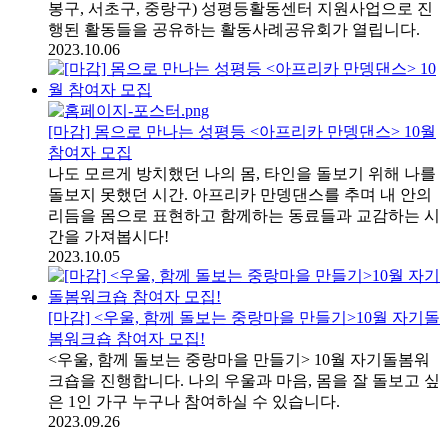
봉구, 서초구, 중랑구) 성평등활동센터 지원사업으로 진
행된 활동들을 공유하는 활동사례공유회가 열립니다.
2023.10.06
[마감] 몸으로 만나는 성평등 <아프리카 만뎅댄스> 10월
참여자 모집
나도 모르게 방치했던 나의 몸, 타인을 돌보기 위해 나를
돌보지 못했던 시간. 아프리카 만뎅댄스를 추며 내 안의
리듬을 몸으로 표현하고 함께하는 동료들과 교감하는 시
간을 가져봅시다!
2023.10.05
[마감] <우울, 함께 돌보는 중랑마을 만들기>10월 자기돌
봄워크숍 참여자 모집!
<우울, 함께 돌보는 중랑마을 만들기> 10월 자기돌봄워
크숍을 진행합니다. 나의 우울과 마음, 몸을 잘 돌보고 싶
은 1인 가구 누구나 참여하실 수 있습니다.
2023.09.26