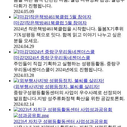
다회가 진행됩니다.
2024.05.09
[마감]작은책방461북클럽 5월 참여자
2024년 작은책방461북클럽을 시작합니다. 돌봄X기후위
기X성평등 책으로 잇다. 함께 읽고 이야기 나누고 싶은
분들 오세요.
2024.04.29
[마감]2024년 중랑구우리동네젠더스쿨
주민들이 직접 기획하고 실행하는 성평등활동. 중랑구
우리동네젠더스쿨이 2024년에도 진행됩니다.
2024.03.28
(외부행사)지방 성평등정치, 불씨를 살리자!
중랑구성평등활동센터의 사업이 우수사례로 선정되어
발표합니다.지방 성주류화정책 확산을 위한 공감토론회.
2024.02.14
2023년 자치구 성평등활동센터 사업성과공유회