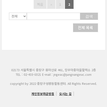
처음
«
1
2
검색
전체 목록
02173 서울특별시 중랑구 용마산로 461, 망우마중마을활력소 2층
TEL : 02-433-0321 E-mail : jngeac@jungnangeac.com
copyright by 2022 중랑구성평등활동센터. All Rights Reserved.
개인정보취급방침
오시는 길