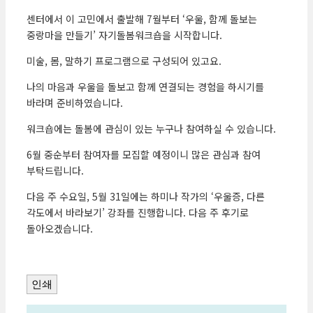
센터에서 이 고민에서 출발해 7월부터 ‘우울, 함께 돌보는
중랑마을 만들기’ 자기돌봄워크숍을 시작합니다.
미술, 몸, 말하기 프로그램으로 구성되어 있고요.
나의 마음과 우울을 돌보고 함께 연결되는 경험을 하시기를
바라며 준비하였습니다.
워크숍에는 돌봄에 관심이 있는 누구나 참여하실 수 있습니다.
6월 중순부터 참여자를 모집할 예정이니 많은 관심과 참여
부탁드립니다.
다음 주 수요일, 5월 31일에는 하미나 작가의 ‘우울증, 다른
각도에서 바라보기’ 강좌를 진행합니다. 다음 주 후기로
돌아오겠습니다.
인쇄