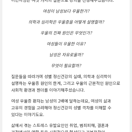
이민아님은 여섯 가지의 질문으로 강의를 진행해주셨습니다.
여성이 남성보다 우울한가?
의학과 심리학은 우울증을 어떻게 설명할까?
우울의 진짜 원인은 무엇인가?
여성들이 우울한 이유?
남성은 자유로울까?
무엇이 필요할까?
질문들을 따라가며 성별 정신건강의 실태, 의학과 심리학이
설명하는 우울증 원인의 한계, 그리고 우울의 근본적인 원인으로
사회적 환경과 젠더를 이야기해주셨습니다.
여성 우울증 환자는 남성의 2배에 달하는데요, 여성의 삶과
고유의 경험을 고려해야 정신건강의 성별 격차를 이해할 수
있다는 이야기도요.
삶에서 겪는 스트레스 유발요인인 취업, 범죄피해, 결혼과