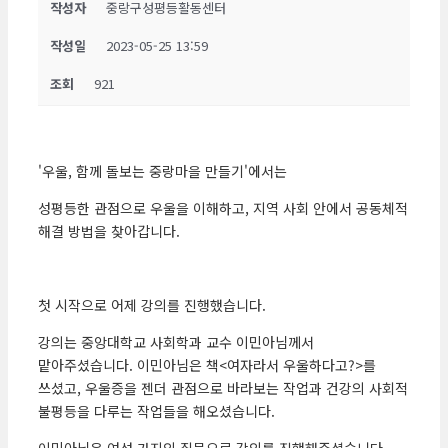
작성자
중랑구성평등활동센터
작성일
2023-05-25 13:59
조회
921
'우울, 함께 돌보는 중랑마을 만들기'에서는
성평등한 관점으로 우울을 이해하고, 지역 사회 안에서 공동체적
해결 방법을 찾아갑니다.
첫 시작으로 어제 강의를 진행했습니다.
강의는 중앙대학교 사회학과 교수 이민아님께서
맡아주셨습니다. 이민아님은 책<여자라서 우울하다고?>를
쓰셨고, 우울증을 젠더 관점으로 바라보는 작업과 건강의 사회적
불평등을 다루는 작업들을 해오셨습니다.