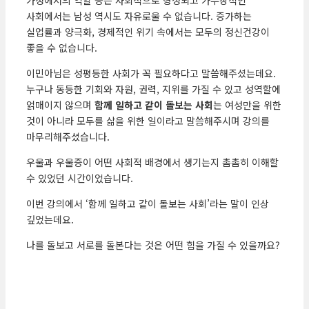
가정에서의 역할 등은 사회적으로 형성되고 가부장적인
사회에서는 남성 역시도 자유로울 수 없습니다. 증가하는
실업률과 양극화, 경제적인 위기 속에서는 모두의 정신건강이
좋을 수 없습니다.
이민아님은 성평등한 사회가 꼭 필요하다고 말씀해주셨는데요.
누구나 동등한 기회와 자원, 권력, 지위를 가질 수 있고 성역할에
얽매이지 않으며
함께 일하고 같이 돌보는 사회
는 여성만을 위한
것이 아니라 모두를 삶을 위한 일이라고 말씀해주시며 강의를
마무리해주셨습니다.
우울과 우울증이 어떤 사회적 배경에서 생기는지 촘촘히 이해할
수 있었던 시간이었습니다.
이번 강의에서 ‘함께 일하고 같이 돌보는 사회’라는 말이 인상
깊었는데요.
나를 돌보고 서로를 돌본다는 것은 어떤 힘을 가질 수 있을까요?