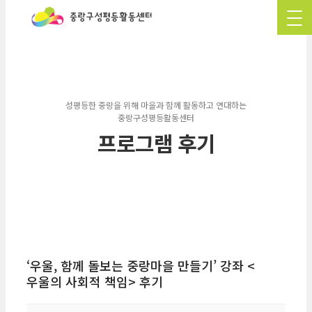
성평등한 중랑을 위해 마을과 함께 활동하고 연대하는
중랑구성평등활동센터
프로그램 후기
‘우울, 함께 돌보는 중랑마을 만들기’ 강좌 <
우울의 사회적 책임> 후기