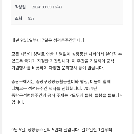
작성일
2024-09-09 16:43
조회
827
매년 9월1일부터 7일은 성평등주간입니다.
모든 사람이 성별로 인한 차별없이 성평등한 사회에서 살아갈 수
있도록 국가가 지정한 기간입니다. 이 주간을 기념하여 공식
기념행사를 비롯하여 다양한 문화행사 등이 열립니다.
중랑구에서는 중랑구성평등활동센터와 행정, 마을이 함께
다채로운 성평등주간 행사를 진행합니다. 2024년
중랑구성평등주간의 공식 주제는 <모두의 돌봄, 돌봄을 돌보다>
입니다.
9월 5일, 성평등주간의 5번째 날입니다. 일요일인 1일부터