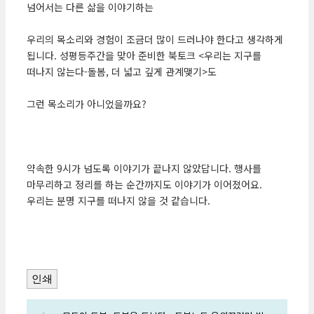
넘어서는 다른 삶을 이야기하는
우리의 목소리와 경험이 조금더 많이 드러나야 한다고 생각하게
됩니다. 성평등주간을 맞아 준비한 북토크 <우리는 지구를
떠나지 않는다-돌봄, 더 넓고 깊게 관계맺기>도
그런 목소리가 아니었을까요?
약속한 9시가 넘도록 이야기가 끝나지 않았답니다. 행사를
마무리하고 정리를 하는 순간까지도 이야기가 이어졌어요.
우리는 분명 지구를 떠나지 않을 것 같습니다.
인쇄