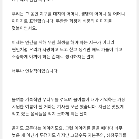
우리는 그 동안 지구를 대지의 어머니, 생명의 어머니 등 어머니
이미지로 표현했습니다. 무한한 희생과 베품의 이미지를
덧붙이면서요.
이제는 인간을 위해 무한 희생을 해야 하는 지구가 아니라
연인처럼 우리가 사랑하고 보고 싶고 생각만 해도 가슴이 뛰고
소중하게 아껴야 하는 존재로 생각하자는 말이
너무나 인상적이었습니다.
올여름 기록적인 무더위를 겪으며 올여름이 내가 기억하는 가장
시원한 여름이 될 거라는 기사를 보곤 했습니다. 지금은 맛있게
먹고 있는 음식들을 먹지 못하게 되는 날이
올지도 모른다는 이야기도요. 그런 이야기를 들을 때마다 너무
늦은 게 아닌가 두렵기도 하지만 그럴수록 자본주의, 성장주의를