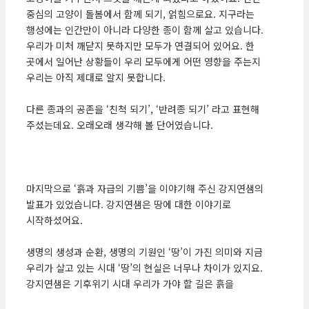
중심의 고양이 돌봄에서 함께 되기, 얽힘으로요. 지구라는
행성에는 인간만이 아니라 다양한 종이 함께 살고 있습니다.
우리가 미처 깨닫지 못하지만 모두가 연결되어 있어요. 한
곳에서 일어난 상황들이 우리 모두에게 어떤 영향을 주는지
우리는 아직 제대로 알지 못합니다.
다른 종과의 공존을 ‘친척 되기’, ‘반려종 되기’ 라고 표현해
주셨는데요. 오래오래 생각해 볼 단어였습니다.
마지막으로 ‘흙과 자급의 기쁨’을 이야기해 주신 강지연샘의
발표가 있었습니다. 강지연샘은 땅에 대한 이야기로
시작하셨어요.
생명의 생성과 순환, 생명의 기원인 ‘땅’이 가진 의미와 지금
우리가 살고 있는 시대 ‘땅’의 현실은 너무나 차이가 있지요.
강지연샘은 기후위기 시대 우리가 가야 할 길은 흙을