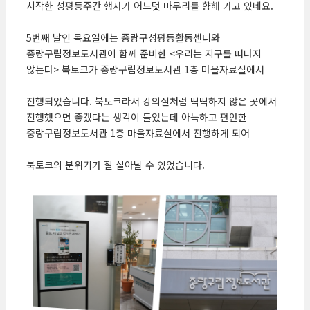
시작한 성평등주간 행사가 어느덧 마무리를 향해 가고 있네요.
5번째 날인 목요일에는 중랑구성평등활동센터와
중랑구립정보도서관이 함께 준비한 <우리는 지구를 떠나지
않는다> 북토크가 중랑구립정보도서관 1층 마을자료실에서
진행되었습니다. 북토크라서 강의실처럼 딱딱하지 않은 곳에서
진행했으면 좋겠다는 생각이 들었는데 아늑하고 편안한
중랑구립정보도서관 1층 마을자료실에서 진행하게 되어
북토크의 분위기가 잘 살아날 수 있었습니다.