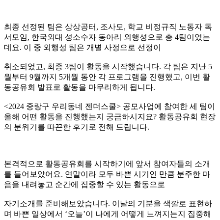
최종 선정된 팀은 상상공터, 조사모, 학교 비정규직 노동자 독
서모임, 한국외대 성소수자 동아리 외행성으로 총 4팀이었는
데요. 이 중 외행성 팀은 개별 사정으로 선정이
취소되었고, 최종 3팀이 활동을 시작했습니다. 각 팀은 지난 5
월부터 9월까지 5개월 동안 각 프로그램을 진행했고, 이번 활
동공유회 발표로 활동을 마무리하게 됩니다.
<2024 중랑구 우리동네 젠더스쿨> 공모사업에 참여한 세 팀이
올해 어떤 활동을 진행했는지 궁금하시지요? 활동공유회 현장
의 분위기를 따끈한 후기로 전해 드립니다.
본격적으로 활동공유회를 시작하기에 앞서 참여자들의 소개
를 들어보았어요. 연말이라 모두 바쁜 시기인 만큼 분주한 마
음을 내려놓고 순간에 집중할 수 있는 활동으로
자기소개를 준비해보았습니다. 이날의 기분을 색깔로 표현하
며 바쁜 일상에서 ‘오늘’이 나에게 어떻게 느껴지는지 집중해