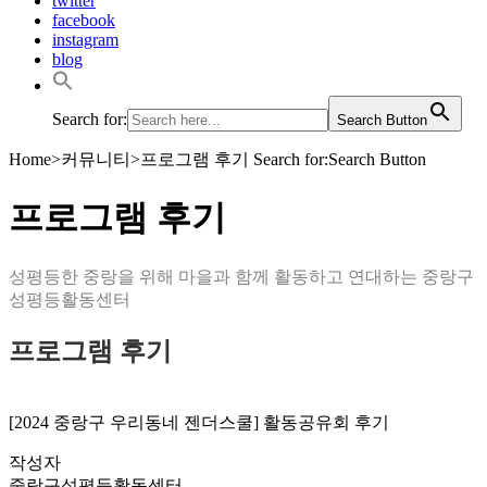
twitter
facebook
instagram
blog
Search for:
Search Button
Home
>
커뮤니티
>
프로그램 후기
Search for:Search Button
프로그램 후기
성평등한 중랑을 위해 마을과 함께 활동하고 연대하는 중랑구
성평등활동센터
프로그램 후기
[2024 중랑구 우리동네 젠더스쿨] 활동공유회 후기
작성자
중랑구성평등활동센터