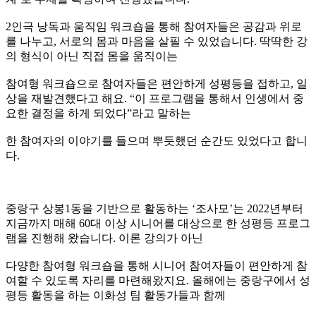
2인극 낭독과 움직임 워크숍을 통해 참여자들은 공감과 위로
를 나누고, 서로의 몸과 마음을 살필 수 있었습니다. 딱딱한 강
의 형식이 아닌 직접 몸을 움직이는
참여형 워크숍으로 참여자들은 편안하게 성평등을 접하고, 일
상을 재발견했다고 해요. “이 프로그램을 통해서 인생에서 중
요한 결정을 하게 되었다”라고 말하는
한 참여자의 이야기를 들으며 뿌듯했던 순간도 있었다고 합니
다.
중랑구 상봉1동을 기반으로 활동하는 ‘조사모’는 2022년부터
지금까지 매해 60대 이상 시니어를 대상으로 한 성평등 프로그
램을 진행해 왔습니다. 이론 강의가 아닌
다양한 참여형 워크숍을 통해 시니어 참여자들이 편안하게 참
여할 수 있도록 자리를 마련해왔지요. 올해에는 중랑구에서 성
평등 활동을 하는 이화성 팀 활동가들과 함께