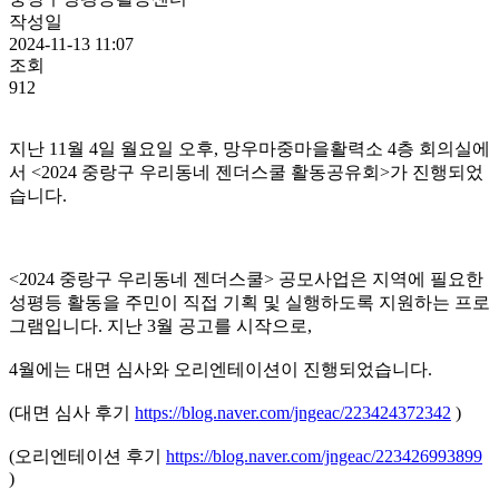
작성일
2024-11-13 11:07
조회
912
지난 11월 4일 월요일 오후, 망우마중마을활력소 4층 회의실에
서 <2024 중랑구 우리동네 젠더스쿨 활동공유회>가 진행되었
습니다.
<2024 중랑구 우리동네 젠더스쿨> 공모사업은 지역에 필요한
성평등 활동을 주민이 직접 기획 및 실행하도록 지원하는 프로
그램입니다. 지난 3월 공고를 시작으로,
4월에는 대면 심사와 오리엔테이션이 진행되었습니다.
(대면 심사 후기
https://blog.naver.com/jngeac/223424372342
)
(오리엔테이션 후기
https://blog.naver.com/jngeac/223426993899
)