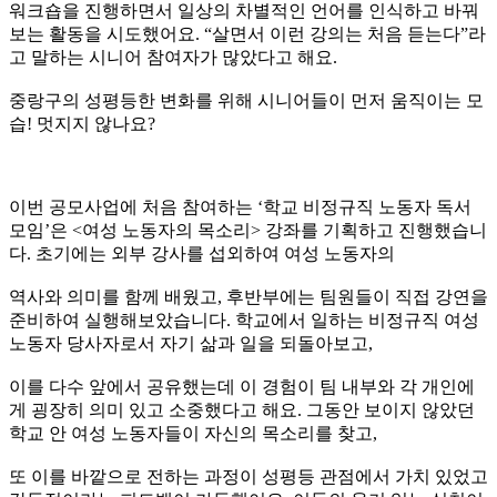
워크숍을 진행하면서 일상의 차별적인 언어를 인식하고 바꿔
보는 활동을 시도했어요. “살면서 이런 강의는 처음 듣는다”라
고 말하는 시니어 참여자가 많았다고 해요.
중랑구의 성평등한 변화를 위해 시니어들이 먼저 움직이는 모
습! 멋지지 않나요?
이번 공모사업에 처음 참여하는 ‘학교 비정규직 노동자 독서
모임’은 <여성 노동자의 목소리> 강좌를 기획하고 진행했습니
다. 초기에는 외부 강사를 섭외하여 여성 노동자의
역사와 의미를 함께 배웠고, 후반부에는 팀원들이 직접 강연을
준비하여 실행해보았습니다. 학교에서 일하는 비정규직 여성
노동자 당사자로서 자기 삶과 일을 되돌아보고,
이를 다수 앞에서 공유했는데 이 경험이 팀 내부와 각 개인에
게 굉장히 의미 있고 소중했다고 해요. 그동안 보이지 않았던
학교 안 여성 노동자들이 자신의 목소리를 찾고,
또 이를 바깥으로 전하는 과정이 성평등 관점에서 가치 있었고