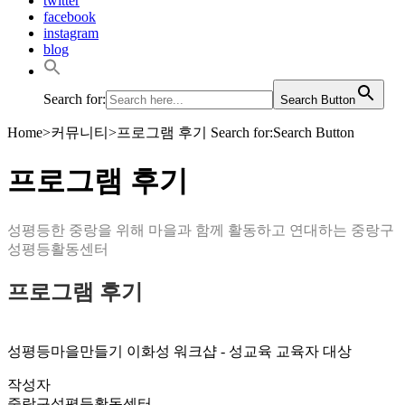
twitter
facebook
instagram
blog
Search for:
Search Button
Home
>
커뮤니티
>
프로그램 후기
Search for:Search Button
프로그램 후기
성평등한 중랑을 위해 마을과 함께 활동하고 연대하는 중랑구
성평등활동센터
프로그램 후기
성평등마을만들기 이화성 워크샵 - 성교육 교육자 대상
작성자
중랑구성평등활동센터