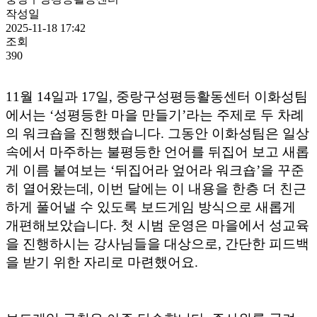
작성일
2025-11-18 17:42
조회
390
11월 14일과 17일, 중랑구성평등활동센터 이화성팀
에서는 ‘성평등한 마을 만들기’라는 주제로 두 차례
의 워크숍을 진행했습니다. 그동안 이화성팀은 일상
속에서 마주하는 불평등한 언어를 뒤집어 보고 새롭
게 이름 붙여보는 ‘뒤집어라 엎어라 워크숍’을 꾸준
히 열어왔는데, 이번 달에는 이 내용을 한층 더 친근
하게 풀어낼 수 있도록 보드게임 방식으로 새롭게
개편해보았습니다. 첫 시범 운영은 마을에서 성교육
을 진행하시는 강사님들을 대상으로, 간단한 피드백
을 받기 위한 자리로 마련했어요.