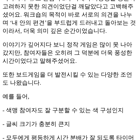
고려하지 못한 의견이었단걸 깨달았다고 고백해주
셨어요. 워크숍의 목적이 바로 서로의 의견을 나누
며 ‘내 안의 편견’을 부드럽게 드러내고 돌아보는 것
이라서, 더욱 의미 깊은 순간이었습니다.
이야기가 깊어지다 보니 정작 게임은 많이 못 나아
갔지만, 참여자들은 오히려 그 덕분에 더욱 풍성한
시간이었다고 말해주셨어요.
또한 보드게임을 더 발전시킬 수 있는 다양한 조언
도 나왔습니다.
예를 들어,
- 색맹 참여자도 잘 구분할 수 있는 색 구성인지
- 글씨 크기가 충분히 큰지
- 모두에게 평등하게 시간 분배가 잘 되도록 타이머