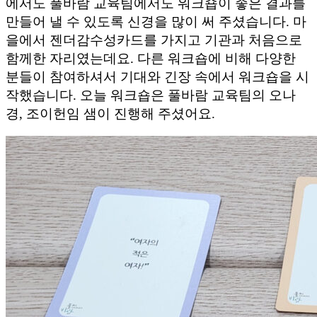
에서도 풀바람 교육팀에서도 워크숍이 좋은 결과를
만들어 낼 수 있도록 신경을 많이 써 주셨습니다. 마
을에서 젠더감수성카드를 가지고 기관과 처음으로
함께한 자리였는데요. 다른 워크숍에 비해 다양한
분들이 참여하셔서 기대와 긴장 속에서 워크숍을 시
작했습니다. 오늘 워크숍은 풀바람 교육팀의 오나
경, 조이헌임 샘이 진행해 주셨어요.