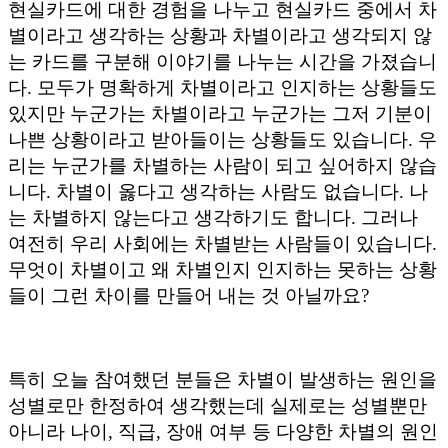
현실카드에 대한 경험을 나누고 현실카드 중에서 차
별이라고 생각하는 상황과 차별이라고 생각되지 않
는 카드를 구분해 이야기를 나누는 시간을 가졌습니
다. 모두가 명확하게 차별이라고 인지하는 상황들도
있지만 누군가는 차별이라고 누군가는 그저 기분이
나쁜 상황이라고 받아들이는 상황들도 있습니다. 우
리는 누군가를 차별하는 사람이 되고 싶어하지 않습
니다. 차별이 옳다고 생각하는 사람도 없습니다. 나
는 차별하지 않는다고 생각하기도 합니다. 그러나
여전히 우리 사회에는 차별받는 사람들이 있습니다.
무엇이 차별이고 왜 차별인지 인지하는 못하는 상황
들이 그런 차이를 만들어 내는 것 아닐까요?
특히 오늘 참여했던 분들은 차별이 발생하는 원인을
성별로만 한정하여 생각했는데 실제로는 성별뿐만
아니라 나이, 직급, 장애 여부 등 다양한 차별의 원인