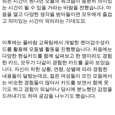
되는 시간이 된다면 오늘의 워크숍이 충분히 의미있
는 시간이 될 수 있을 거라는 바람을 전했습니다. 마
음을 열고 다양한 생각을 받아들이면 모두에게 즐겁
고 의미있는 시간이 되리라는 기대도요.
이후에는 풀바람 교육팀에서 개발한 젠더감수성카
드를 활용해 모둠별 활동을 진행했습니다. 처음에는
다양한 현실카드를 함께 살펴보고 한 명이라도 경험
한 카드, 모두가 다같이 경험한 카드를 골라 보았습
니다. 자신이 처한 상황, 연령, 성별에 따라 경험한
내용들이 달랐는데요, 젊은 여성들이 모인 모둠에서
는 비슷한 경험들이 많아서 카드를 보면서 함께 웃
기도 하고 경험이 되살아나 당시에 분노했던 감정을
드러내기도 하며 공감을 나누기도 했습니다.