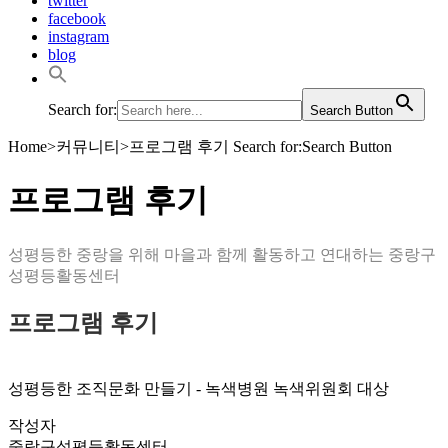
twitter
facebook
instagram
blog
Search for:
Search Button
Home
>
커뮤니티
>
프로그램 후기
Search for:Search Button
프로그램 후기
성평등한 중랑을 위해 마을과 함께 활동하고 연대하는 중랑구
성평등활동센터
프로그램 후기
성평등한 조직문화 만들기 - 녹색병원 녹색위원회 대상
작성자
중랑구성평등활동센터