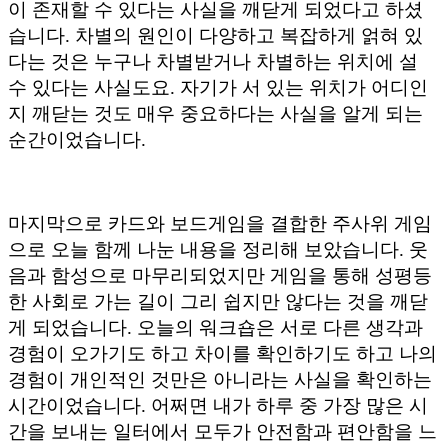
이 존재할 수 있다는 사실을 깨닫게 되었다고 하셨
습니다. 차별의 원인이 다양하고 복잡하게 얽혀 있
다는 것은 누구나 차별받거나 차별하는 위치에 설
수 있다는 사실도요. 자기가 서 있는 위치가 어디인
지 깨닫는 것도 매우 중요하다는 사실을 알게 되는
순간이었습니다.
마지막으로 카드와 보드게임을 결합한 주사위 게임
으로 오늘 함께 나눈 내용을 정리해 보았습니다. 웃
음과 함성으로 마무리되었지만 게임을 통해 성평등
한 사회로 가는 길이 그리 쉽지만 않다는 것을 깨닫
게 되었습니다. 오늘의 워크숍은 서로 다른 생각과
경험이 오가기도 하고 차이를 확인하기도 하고 나의
경험이 개인적인 것만은 아니라는 사실을 확인하는
시간이었습니다. 어쩌면 내가 하루 중 가장 많은 시
간을 보내는 일터에서 모두가 안전함과 편안함을 느