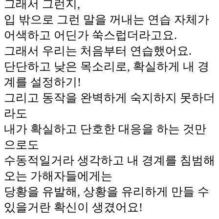
그래서 그런지,
입 밖으로 그런 말을 꺼내는 연습 자체가
어색하고 어딘가 쑥스럽더라고요.
그래서 우리는 처음부터 연습했어요.
단단하고 낮은 목소리로, 확실하게 내 경
계를 설정하기!
그리고 동작을 완벽하게 숙지하지 못하더
라도
내가 확실하고 단호한 대응을 하는 것만
으로도
수동적일거라 생각하고 내 경계를 침범해
오는 가해자들에게는
당황을 유발해, 상황을 유리하게 만들 수
있을거란 확신이 생겼어요!