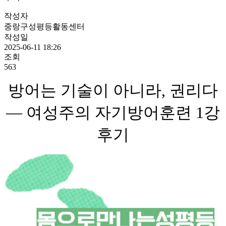
작성자
중랑구성평등활동센터
작성일
2025-06-11 18:26
조회
563
방어는 기술이 아니라, 권리다
— 여성주의 자기방어훈련 1강
후기