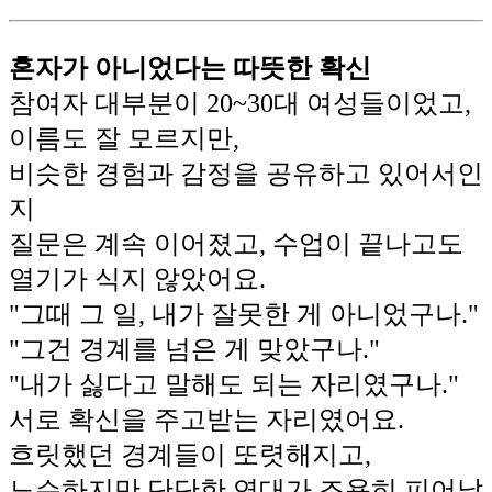
혼자가 아니었다는 따뜻한 확신
참여자 대부분이 20~30대 여성들이었고,
이름도 잘 모르지만,
비슷한 경험과 감정을 공유하고 있어서인
지
질문은 계속 이어졌고, 수업이 끝나고도
열기가 식지 않았어요.
"그때 그 일, 내가 잘못한 게 아니었구나."
"그건 경계를 넘은 게 맞았구나."
"내가 싫다고 말해도 되는 자리였구나."
서로 확신을 주고받는 자리였어요.
흐릿했던 경계들이 또렷해지고,
느슨하지만 단단한 연대가 조용히 피어났