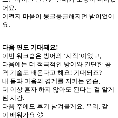
어요.
어쩐지 마음이 몽글몽글해지던 밤이었어
요.
다음 편도 기대돼요!
이번 워크숍은 방어의 ‘시작’이었고,
다음에는 더 적극적인 방어와 간단한 공
격 기술도 배운다고 해요! 기대되죠?
내 몸과 마음의 경계를 지키는 연습,
더 이상 혼자 하지 않아도 된다는 걸 알게
된 시간.
다음 주에도 후기 남겨볼게요. 우리, 같
이 배워가요 🙂