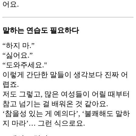
어요.
말하는 연습도 필요하다
“하지 마.”
“싫어요.”
“도와주세요."
이렇게 간단한 말들이 생각보다 진짜 어
렵죠.
저도 그렇고, 많은 여성들이 어릴 때부터
참고 넘기는 걸 배워온 것 같아요.
‘참을성 있는 게 예의다’, ‘불쾌해도 말하
지 마라’… 그런 식으로요.