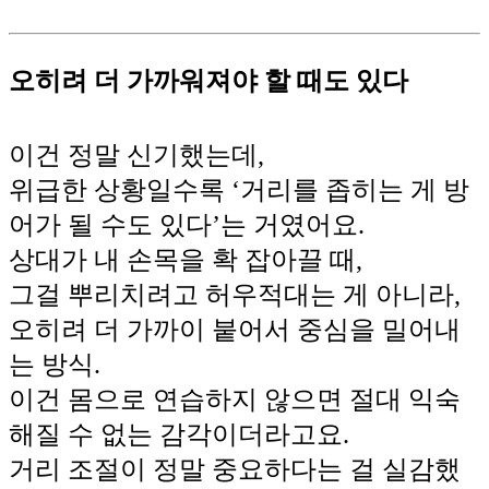
오히려 더 가까워져야 할 때도 있다
이건 정말 신기했는데,
위급한 상황일수록 ‘거리를 좁히는 게 방
어가 될 수도 있다’는 거였어요.
상대가 내 손목을 확 잡아끌 때,
그걸 뿌리치려고 허우적대는 게 아니라,
오히려 더 가까이 붙어서 중심을 밀어내
는 방식.
이건 몸으로 연습하지 않으면 절대 익숙
해질 수 없는 감각이더라고요.
거리 조절이 정말 중요하다는 걸 실감했