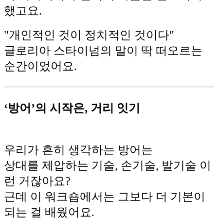
했고요.
"개인적인 것이 정치적인 것이다"
글로리아 스타이넘의 말이 딱 떠오르는
순간이었어요.
‘방어’의 시작은, 거리 잇기
우리가 흔히 생각하는 방어는
상대를 제압하는 기술, 손기술, 발기술 이
런 거잖아요?
근데 이 워크숍에서는 그보다 더 기본이
되는 걸 배웠어요.