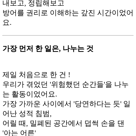
내보고, 정립해보고
방어를 권리로 이해하는 갚진 시간이었어
요.
가장 먼저 한 일은, 나누는 것
제일 처음으로 한 건 !
우리가 겪었던 '위험했던 순간들'을 나누
는 활동이었어요.
가장 가까운 사이에서 '당연하다는 듯' 일
어난 성적 침범,
어릴 때, 밀폐된 공간에서 덥썩 손을 댄
'아는 어른'