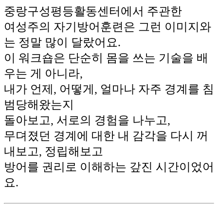
중랑구성평등활동센터에서 주관한
여성주의 자기방어훈련은 그런 이미지와
는 정말 많이 달랐어요.
이 워크숍은 단순히 몸을 쓰는 기술을 배
우는 게 아니라,
내가 언제, 어떻게, 얼마나 자주 경계를 침
범당해왔는지
돌아보고, 서로의 경험을 나누고,
무뎌졌던 경계에 대한 내 감각을 다시 꺼
내보고, 정립해보고
방어를 권리로 이해하는 갚진 시간이었어
요.