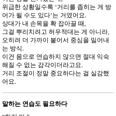
위급한 상황일수록 ‘거리를 좁히는 게 방
어가 될 수도 있다’는 거였어요.
상대가 내 손목을 확 잡아끌 때,
그걸 뿌리치려고 허우적대는 게 아니라,
오히려 더 가까이 붙어서 중심을 밀어내
는 방식.
이건 몸으로 연습하지 않으면 절대 익숙
해질 수 없는 감각이더라고요.
거리 조절이 정말 중요하다는 걸 실감했
어요.
말하는 연습도 필요하다