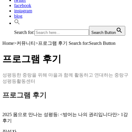
twitter
facebook
instagram
blog
Search for:
Search Button
Home
>
커뮤니티
>
프로그램 후기
Search for:Search Button
프로그램 후기
성평등한 중랑을 위해 마을과 함께 활동하고 연대하는 중랑구
성평등활동센터
프로그램 후기
2025 몸으로 만나는 성평등: <방어는 나의 권리입니다만> 1강
후기
작성자