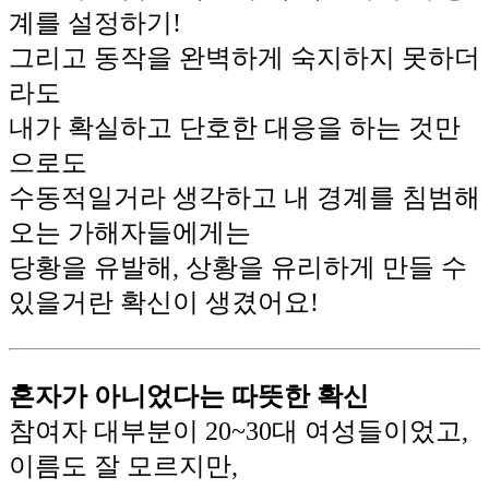
계를 설정하기!
그리고 동작을 완벽하게 숙지하지 못하더
라도
내가 확실하고 단호한 대응을 하는 것만
으로도
수동적일거라 생각하고 내 경계를 침범해
오는 가해자들에게는
당황을 유발해, 상황을 유리하게 만들 수
있을거란 확신이 생겼어요!
혼자가 아니었다는 따뜻한 확신
참여자 대부분이 20~30대 여성들이었고,
이름도 잘 모르지만,