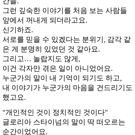
간들.
그런 깊숙한 이야기를 처음 보는 사람들
앞에서 꺼내게 되더라고요.
신기하죠.
서로를 믿을 수 있겠다는 분위기, 감각 같
은 게 분명히 있었던 것 같아요.
그리고… 놀랍지도 않게,
이건 각자만 겪은 일이 아니었어요.
누군가의 말이 내 기억이 되기도 하고,
내 이야기가 누군가의 마음을 건드리기도
했고요.
"개인적인 것이 정치적인 것이다"
글로리아 스타이넘의 말이 딱 떠오르는
순간이었어요.