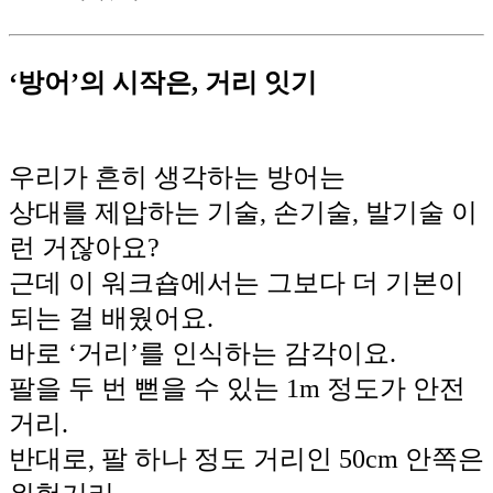
‘방어’의 시작은, 거리 잇기
우리가 흔히 생각하는 방어는
상대를 제압하는 기술, 손기술, 발기술 이
런 거잖아요?
근데 이 워크숍에서는 그보다 더 기본이
되는 걸 배웠어요.
바로 ‘거리’를 인식하는 감각이요.
팔을 두 번 뻗을 수 있는 1m 정도가 안전
거리.
반대로, 팔 하나 정도 거리인 50cm 안쪽은