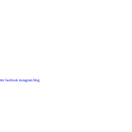
tter
facebook
instagram
blog