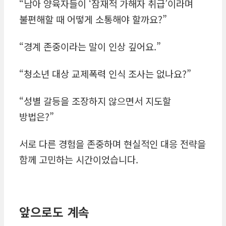
“남아 양육자들이 ‘잠재적 가해자 취급’이라며
불편해할 때 어떻게 소통해야 할까요?”
“경계 존중이라는 말이 인상 깊어요.”
“청소년 대상 교제폭력 인식 조사는 없나요?”
“성별 갈등을 조장하지 않으면서 지도할
방법은?”
서로 다른 경험을 존중하며 현실적인 대응 전략을
함께 고민하는 시간이었습니다.
앞으로도 계속