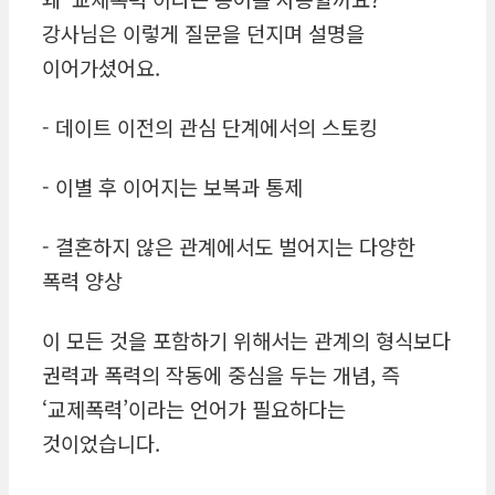
강사님은 이렇게 질문을 던지며 설명을
이어가셨어요.
- 데이트 이전의 관심 단계에서의 스토킹
- 이별 후 이어지는 보복과 통제
- 결혼하지 않은 관계에서도 벌어지는 다양한
폭력 양상
이 모든 것을 포함하기 위해서는 관계의 형식보다
권력과 폭력의 작동에 중심을 두는 개념,
즉
‘교제폭력’이라는 언어가 필요하다는
것이었습니다.