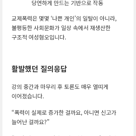
당연하게 만드는 기반으로 작동
교제폭력은 몇몇 ‘나쁜 개인’의 일탈이 아니라,
불평등한 사회문화가 일상 속에서 재생산한
구조적 여성혐오입니다.
활발했던 질의응답
강의 중간과 마무리 후 토론도 매우 열띠게
이어졌습니다.
“폭력이 실제로 증가한 걸까요, 아니면 신고가
늘어난 걸까요?”