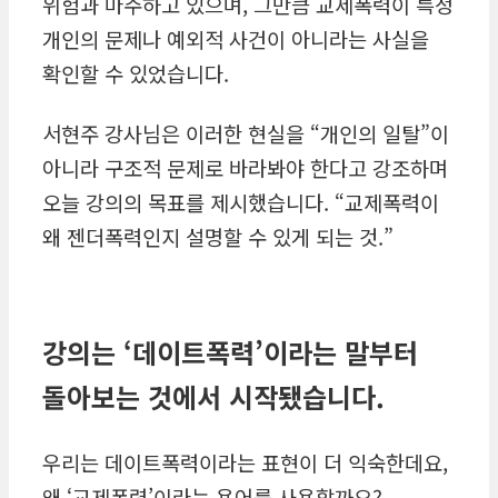
위험과 마주하고 있으며, 그만큼 교제폭력이 특정
개인의 문제나 예외적 사건이 아니라는 사실을
확인할 수 있었습니다.
서현주 강사님은 이러한 현실을 “개인의 일탈”이
아니라 구조적 문제로 바라봐야 한다고 강조하며
오늘 강의의 목표를 제시했습니다. “교제폭력이
왜 젠더폭력인지 설명할 수 있게 되는 것.”
강의는
‘
데이트폭력
’
이라는 말부터
돌아보는 것에서 시작됐습니다
.
우리는 데이트폭력이라는 표현이 더 익숙한데요,
왜 ‘교제폭력’이라는 용어를 사용할까요?