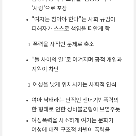
‘사랑’으로 포장
“여자는 참아야 한다”는 사회 규범이
피해자가 스스로 책임을 떠안게 함
폭력을 사적인 문제로 축소
“둘 사이의 일”로 여겨지며 공적 개입과
지원이 차단
여성을 낮게 위치시키는 사회적 인식
여아 낙태라는 단적인 젠더기반폭력의
한 형태로 인한 성비불균형이 보엳주듯
여성폭력을 사소하게 여기는 문화가
여성에 대한 구조적 차별이 폭력을