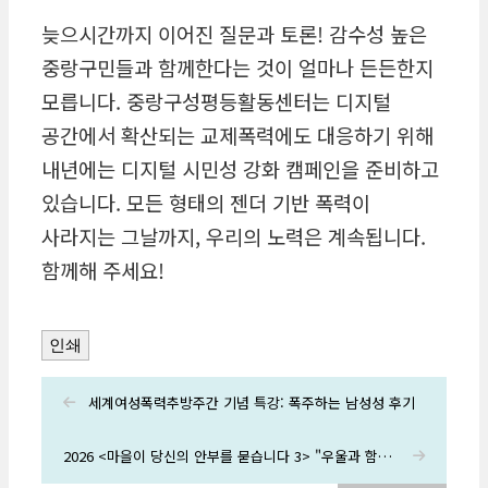
늦으시간까지 이어진 질문과 토론! 감수성 높은
중랑구민들과 함께한다는 것이 얼마나 든든한지
모릅니다. 중랑구성평등활동센터는 디지털
공간에서 확산되는 교제폭력에도 대응하기 위해
내년에는 디지털 시민성 강화 캠페인을 준비하고
있습니다. 모든 형태의 젠더 기반 폭력이
사라지는 그날까지, 우리의 노력은 계속됩니다.
함께해 주세요!
인쇄
세계여성폭력추방주간 기념 특강: 폭주하는 남성성 후기
2026 <마을이 당신의 안부를 묻습니다 3> "우울과 함께 살아가기" 특강 후기