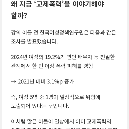
왜 지금
‘
교제폭력
’
을 이야기해야
할까
?
강의 이틀 전 한국여성정책연구원은 다음과 같은
조사를 발표했습니다.
2024년 여성의 19.2%가 연인·배우자 등 친밀한
관계에서
한 번 이상 폭력 피해를 경험
→ 2021년 대비 3.1%p 증가
즉, 여성 5명 중 1명이 일상적으로 위험에
노출되어 있다는 뜻입니다.
이처럼 많은 이들이 일상에서 이미 교제폭력의