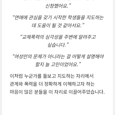
신청했어요.”
“연애에 관심을 갖기 시작한 학생들을 지도하는
데 도움이 될 것 같아서요.”
“교제폭력의 심각성을 주변에 알려주고
싶습니다.”
“여성만의 문제가 아니라는 걸 어떻게 설명해야
할지 늘 고민이었어요.”
이처럼 누군가를 돌보고 지도하는 자리에서
관계와 폭력을 더 정확하게 이해하고자 하는
마음이 많은 분들을 이 자리로 이끌어주었습니다.