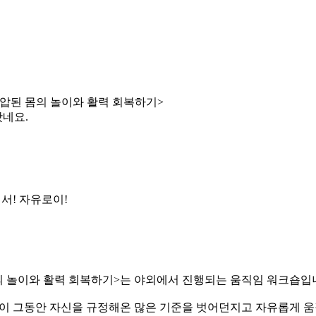
네요.
서! 자유로이!
의 놀이와 활력 회복하기>는 야외에서 진행되는 움직임 워크숍입
들이 그동안 자신을 규정해온 많은 기준을 벗어던지고 자유롭게 