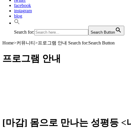
twitter
facebook
instagram
blog
Search for:
Search Button
Home
>
커뮤니티
>
프로그램 안내
Search for:Search Button
프로그램 안내
성평등한 중랑을 위해 마을과 함께 활동하고 연대하는 중랑
프로그램 안내
[마감] 몸으로 만나는 성평등 