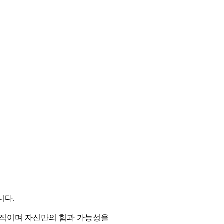
니다.
움직이며 자신만의 힘과 가능성을