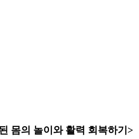
압된 몸의 놀이와 활력 회복하기>