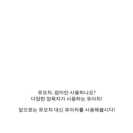
​유모차, 엄마만 사용하나요?
다양한 양육자가 사용하는 유아차!​
앞으로는 유모차 대신 유아차를 사용해봅시다!