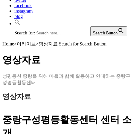
twitter
facebook
instagram
blog
Search for:
Search Button
Home
>
아카이브
>
영상자료
Search for:Search Button
영상자료
성평등한 중랑을 위해 마을과 함께 활동하고 연대하는 중랑구
성평등활동센터
영상자료
중랑구성평등활동센터 센터 소
개