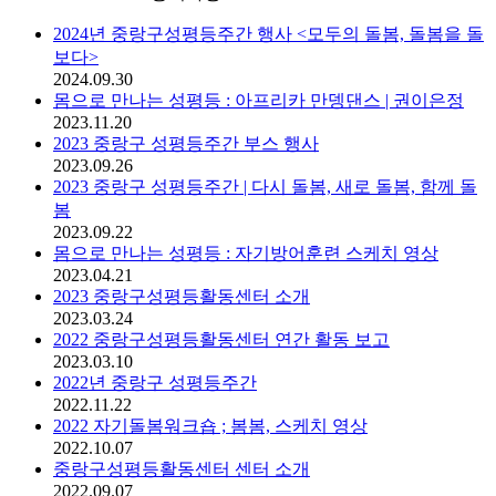
2024년 중랑구성평등주간 행사 <모두의 돌봄, 돌봄을 돌
보다>
2024.09.30
몸으로 만나는 성평등 : 아프리카 만뎅댄스 | 권이은정
2023.11.20
2023 중랑구 성평등주간 부스 행사
2023.09.26
2023 중랑구 성평등주간 | 다시 돌봄, 새로 돌봄, 함께 돌
봄
2023.09.22
몸으로 만나는 성평등 : 자기방어훈련 스케치 영상
2023.04.21
2023 중랑구성평등활동센터 소개
2023.03.24
2022 중랑구성평등활동센터 연간 활동 보고
2023.03.10
2022년 중랑구 성평등주간
2022.11.22
2022 자기돌봄워크숍 ; 봄봄, 스케치 영상
2022.10.07
중랑구성평등활동센터 센터 소개
2022.09.07