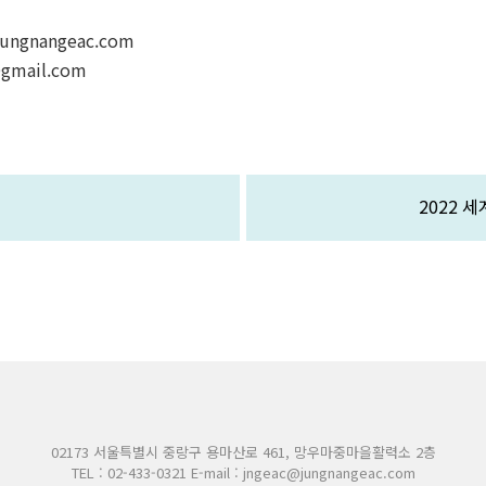
ungnangeac.com
gmail.com
2022 
02173 서울특별시 중랑구 용마산로 461, 망우마중마을활력소 2층
TEL : 02-433-0321 E-mail : jngeac@jungnangeac.com