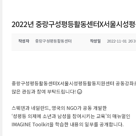
2022년 중랑구성평등활동센터X서울시성평등
작성자
중랑구성평등활동센터
작성일
2022-11-01 20:3
중랑구성평등활동센터X서울시성평등활동지원센터 공동강좌로 유럽의
많은 관심과 참여 부탁드립니다! 🙂
스웨덴과 네덜란드, 영국의 NGO가 공동 개발한
‘성평등 의제에 소년과 남성을 참여시키는 교육’의 매뉴얼인
IMAGINE Toolkit을 학습한 내용의 일부를 공개합니다.​