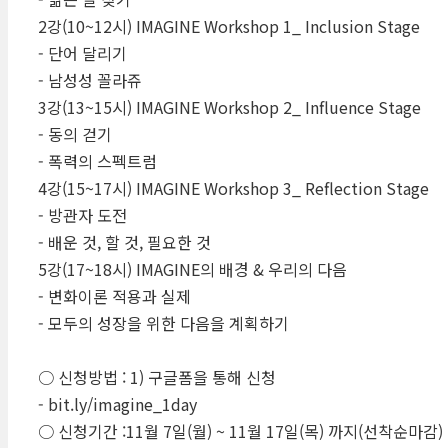
2강(10~12시) IMAGINE Workshop 1_ Inclusion Stage
- 단어 달리기
- 남성성 꼴라쥬
3강(13~15시) IMAGINE Workshop 2_ Influence Stage
- 동의 걷기
- 폭력의 스펙트럼
4강(15~17시) IMAGINE Workshop 3_ Reflection Stage
- 방관자 도전
- 배운 것, 할 것, 필요한 것
5강(17~18시) IMAGINE의 배경 & 우리의 다음
- 변화이론 적용과 실제
- 모두의 성장을 위한 다음을 계획하기
​○ 신청방법 : 1) 구글폼을 통해 신청
- bit.ly/imagine_1day
○ 신청기간 :11월 7일(월) ~ 11월 17일(목) 까지(선착순마감)