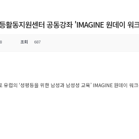
활동지원센터 공동강좌 'IMAGINE 원데이 워크
8
조회
687
 ‘성평등을 위한 남성과 남성성 교육’ IMAGINE 원데이 워크