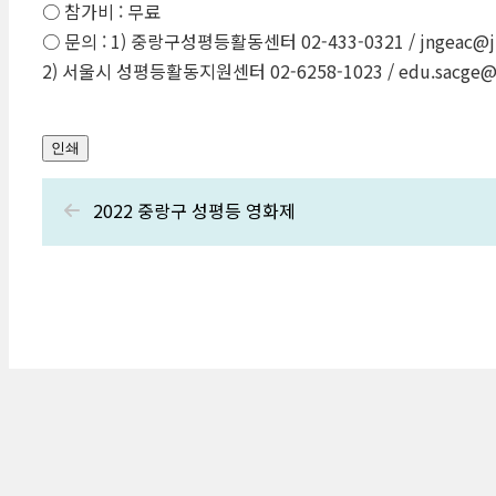
○ 참가비 : 무료
○ 문의 : 1) 중랑구성평등활동센터 02-433-0321 / jngeac@j
2) 서울시 성평등활동지원센터 02-6258-1023 / edu.sacge@
인쇄
2022 중랑구 성평등 영화제