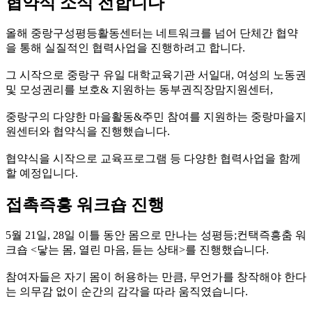
협약식 소식 전합니다
올해 중랑구성평등활동센터는 네트워크를 넘어 단체간 협약
을 통해 실질적인 협력사업을 진행하려고 합니다.
그 시작으로 중랑구 유일 대학교육기관 서일대, 여성의 노동권
및 모성권리를 보호& 지원하는 동부권직장맘지원센터,
중랑구의 다양한 마을활동&주민 참여를 지원하는 중랑마을지
원센터와 협약식을 진행했습니다.
협약식을 시작으로 교육프로그램 등 다양한 협력사업을 함께
할 예정입니다.
접촉즉흥 워크숍 진행
5월 21일, 28일 이틀 동안 몸으로 만나는 성평등;컨택즉흥춤 워
크숍 <닿는 몸, 열린 마음, 듣는 상태>를 진행했습니다.
참여자들은 자기 몸이 허용하는 만큼, 무언가를 창작해야 한다
는 의무감 없이 순간의 감각을 따라 움직였습니다.