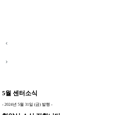
5
월 센터소식
- 2024년 5월 31일 (금) 발행 -