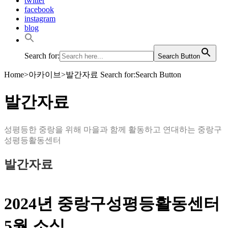
twitter
facebook
instagram
blog
Search for:
Search Button
Home
>
아카이브
>
발간자료
Search for:Search Button
발간자료
성평등한 중랑을 위해 마을과 함께 활동하고 연대하는 중랑구
성평등활동센터
발간자료
2024년 중랑구성평등활동센터
5월 소식