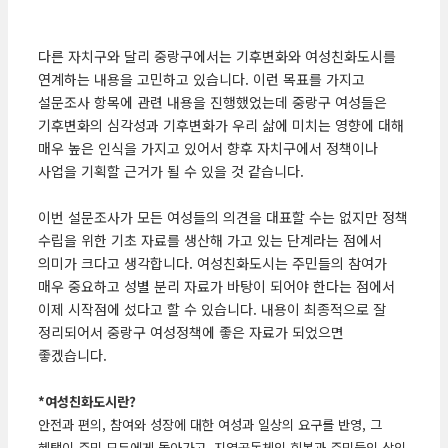
다른 자치구와 달리 중랑구에서는 기후변화와 여성친화도시를
연계하는 내용을 고민하고 있습니다. 이런 목표를 가지고
설문조사 항목에 관련 내용을 진행했었는데 중랑구 여성들은
기후변화의 심각성과 기후변화가 우리 삶에 미치는 영향에 대해
매우 높은 인식을 가지고 있어서 향후 자치구에서 정책이나
사업을 기획할 근거가 될 수 있을 것 같습니다.
이번 설문조사가 모든 여성들의 의견을 대표할 수는 없지만 정책
수립을 위한 기초 자료를 생산해 가고 있는 단계라는 점에서
의미가 크다고 생각합니다. 여성친화도시는 주민들의 참여가
매우 중요하고 성별 분리 자료가 바탕이 되어야 한다는 점에서
이제 시작점에 섰다고 할 수 있습니다. 내용이 최종적으로 잘
정리되어서 중랑구 여성정책에 좋은 자료가 되었으면
좋겠습니다.
*여성친화도시란?
안전과 편의, 참여와 성장에 대한 여성과 일상의 요구를 반영, 그
혜택이 주민 모두에게 돌아가고, 지역공동체의 회복과 주민들의 삶의