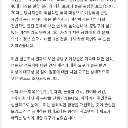
40대 이상은 일할 권리와 기회 보장에 높은 관심을 보였습니다.
20대는 당사자들이 직접적인 폭력 대상으로 여성폭력 근절
사업에 문제 인식이 높은 반면 40대 이상에서는 지역사회
전반적인 안전 문제에 대한 인식이 높았습니다. 중랑구에 살고
있는 여성이라도 연령에 따라 자기가 처한 상황에 따라 문제
의식과 정책 요구가 다르다는 것을 다시 한번 확인할 수 있는
기회였습니다.
이번 설문조사 결과로 보면 중랑구 여성들은 가족에 대한 인식,
성문화*성폭력에 대한 인식 개선에 대한 요구가 높은 반면
여성의 대표성 및 참여 활동에 대한 사업 요구는 상대적으로
낮은 편으로 조사되었습니다.
정책 요구 항목은 안전, 일자리, 돌봄과 건강, 참여와 공간,
기후변화 다섯 개 분야로 진행되었는데요. 아직까지 주민들은
실질적으로 눈에 보이는 물리적인 환경을 개선하는 것에 관심을
보였고 직접 참여하는 형태보다는 행정의 시스템이나 제도가
바뀌는 방식에 대한 요구가 높았습니다.