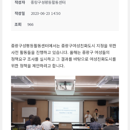
작성자
중랑구성평등활동센터
작성일
2023-06-23 14:50
조회
966
중랑구성평등활동센터에서는 중랑구여성친화도시 지정을 위한
사전 활동들을 진행하고 있습니다. 올해는 중랑구 여성들의
정책요구 조사를 실시하고 그 결과를 바탕으로 여성친화도시를
위한 정책을 제안하려고 합니다.