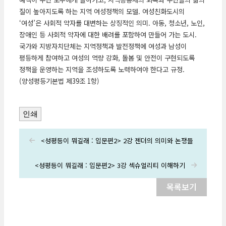
질이 높아지도록 하는 지역 여성정책의 모델. 여성친화도시의
‘여성’은 사회적 약자를 대변하는 상징적인 의미. 아동, 청소년, 노인,
장애인 등 사회적 약자에 대한 배려를 포함하여 만들어 가는 도시.
국가와 지방자치단체는 지역정책과 발전정책에 여성과 남성이
평등하게 참여하고 여성의 역량 강화, 돌봄 및 안전이 구현되도록
정책을 운영하는 지역을 조성하도록 노력하여야 한다고 규정.
(양성평등기본법 제39조 1항)
인쇄
<성평등이 뭐길래 : 입문편2> 2강 젠더의 의미와 논쟁들
<성평등이 뭐길래 : 입문편2> 3강 섹슈얼리티 이해하기
목록보기