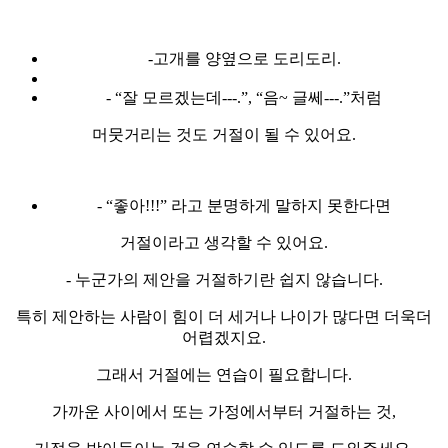
-고개를 양옆으로 도리도리.
- “잘 모르겠는데---.”, “음~ 글쎄---.”처럼
머뭇거리는 것도 거절이 될 수 있어요.
- “좋아!!!” 라고 분명하게 말하지 못한다면
거절이라고 생각할 수 있어요.
- 누군가의 제안을 거절하기란 쉽지 않습니다.
특히 제안하는 사람이 힘이 더 세거나 나이가 많다면 더욱더
어렵겠지요.
그래서 거절에는 연습이 필요합니다.
가까운 사이에서 또는 가정에서부터 거절하는 것,