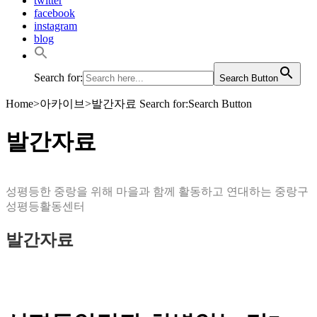
twitter
facebook
instagram
blog
Search for:
Search Button
Home
>
아카이브
>
발간자료
Search for:Search Button
발간자료
성평등한 중랑을 위해 마을과 함께 활동하고 연대하는 중랑구
성평등활동센터
발간자료