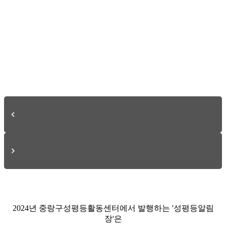
2024년 중랑구성평등활동센터에서 발행하는 '성평등알림
장'은