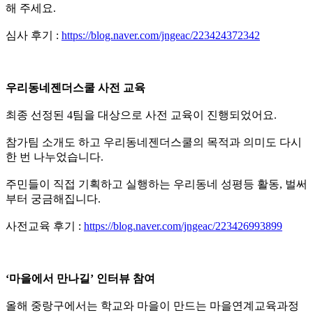
해 주세요.
심사 후기 :
https://blog.naver.com/jngeac/223424372342
우리동네젠더스쿨 사전 교육
최종 선정된 4팀을 대상으로 사전 교육이 진행되었어요.
참가팀 소개도 하고 우리동네젠더스쿨의 목적과 의미도 다시
한 번 나누었습니다.
주민들이 직접 기획하고 실행하는 우리동네 성평등 활동, 벌써
부터 궁금해집니다.
사전교육 후기 :
https://blog.naver.com/jngeac/223426993899
‘
마을에서 만나길
’
인터뷰 참여
올해 중랑구에서는 학교와 마을이 만드는 마을연계교육과정