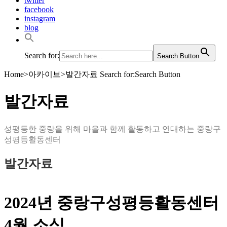
twitter
facebook
instagram
blog
Search for:
Search Button
Home
>
아카이브
>
발간자료
Search for:Search Button
발간자료
성평등한 중랑을 위해 마을과 함께 활동하고 연대하는 중랑구
성평등활동센터
발간자료
2024년 중랑구성평등활동센터
4월 소식