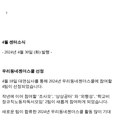
4
월 센터소식
- 2024년 4월 30일 (화) 발행 -
우리동네젠더스쿨 선정
4월 18일 대면심사를 통해 2024년 우리동네젠더스쿨에 참여할
4팀이 선정되었습니다.
작년에 이어 참여할 ‘조사모’, ‘상상공터’ 와 ‘외행성’, ‘학교비
정규직노동자독서모임’ 2팀이 새롭게 참여하게 되었습니다.
새로운 팀이 합류한 2024년 우리동네젠더스쿨 활동 많이 기대