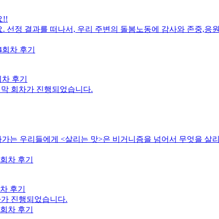
!!
. 선정 결과를 떠나서, 우리 주변의 돌봄노동에 감사와 존중,응원
회차 후기
지막 회차가 진행되었습니다.
아가는 우리들에게 <살리는 맛>은 비거니즘을 넘어서 무엇을 살
회차 후기
차가 진행되었습니다.