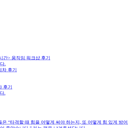
 시간> 움직임 워크샵 후기
다.
차 후기
다.
“타격할 때 힘을 어떻게 써야 하는지, 또 어떻게 힘 있게 방어