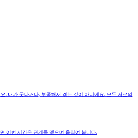
요. 내가 못나거나, 부족해서 겪는 것이 아니에요. 모두 서로의
면 이번 시간은 관계를 맺으며 움직여 봅니다.