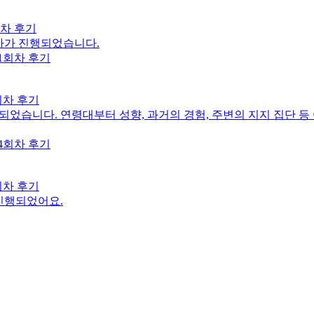
회차 후기
회차가 진행되었습니다.
회차 후기
었습니다. 연령대부터 성향, 과거의 경험, 주변의 지지 집단 등
회차 후기
진행되었어요.