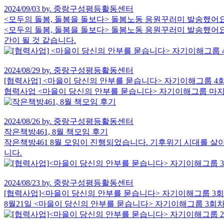
2024/09/03 by. 중랑구성평등활동센터
<모두의 돌봄, 돌봄을 돌보다> 돌봄노동 응원꾸러미 발송했어요
<모두의 돌봄, 돌봄을 돌보다> 돌봄노동 응원꾸러미 발송했어요
간이 될 것 같습니다.
2024/08/29 by. 중랑구성평등활동센터
[협력사업] <마을이 당신의 안부를 묻습니다> 자기이해그룹 4
협력사업 <마을이 당신의 안부를 묻습니다> 자기이해그룹 마
2024/08/26 by. 중랑구성평등활동센터
작은책방461, 8월 책모임 후기
작은책방461 8월 모임이 진행되었습니다. 기후위기 시대를 살
니다.
2024/08/23 by. 중랑구성평등활동센터
[협력사업]<마을이 당신의 안부를 묻습니다> 자기이해그룹 3
8월21일 <마을이 당신의 안부를 묻습니다> 자기이해그룹 3회