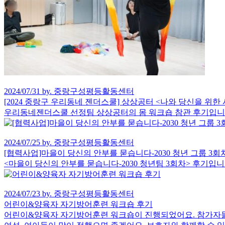
2024/07/31 by. 중랑구성평등활동센터
[2024 중랑구 우리동네 젠더스쿨] 상상공터 <나와 당신을 위한
우리동네젠더스쿨 선정팀 상상공터의 몸 워크숍 참관 후기입니
2024/07/25 by. 중랑구성평등활동센터
[협력사업]마을이 당신의 안부를 묻습니다-2030 청년 그룹 3회
<마을이 당신의 안부를 묻습니다-2030 청년팀 3회차> 후기입니
2024/07/23 by. 중랑구성평등활동센터
어린이&양육자 자기방어훈련 워크숍 후기
어린이&양육자 자기방어훈련 워크숍이 진행되었어요. 참가자들은 