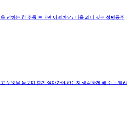
을 전하는 한 주를 보내면 어떨까요? 더욱 의미 있는 성평등주
리고 무엇을 돌보며 함께 살아가야 하는지 생각하게 해 주는 책입