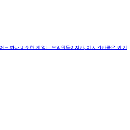
 어느 하나 비슷한 게 없는 모임원들이지만, 이 시간만큼은 귀 기