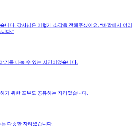
습니다. 강사님은 이렇게 소감을 전해주셨어요. “바깥에서 여러
니다.”
이야기를 나눌 수 있는 시간이었습니다.
행하기 위한 포부도 공유하는 자리였습니다.
누는 따뜻한 자리였습니다.