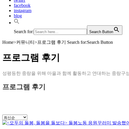
twitter
facebook
instagram
blog
Search for:
Search Button
Home
>
커뮤니티
>
프로그램 후기
Search for:Search Button
프로그램 후기
성평등한 중랑을 위해 마을과 함께 활동하고 연대하는 중랑
프로그램 후기