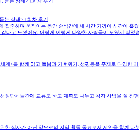
듣는 상태> 1회차 후기
에 집중하며 움직이는 동안 순식간에 세 시간 가까이 시간이 흘렀
것 같다고 느꼈어요. 어떻게 이렇게 다양한 사람들이 모였지 싶었습
는 세계>를 함께 읽고 돌봄과 기후위기, 성평등을 주제로 다양한 
 선정단체들간에 교류도 하고 계획도 나누고 각자 사업을 잘 진
 위한 심사가 아닌 앞으로의 지역 활동 동료로서 제안을 함께 나