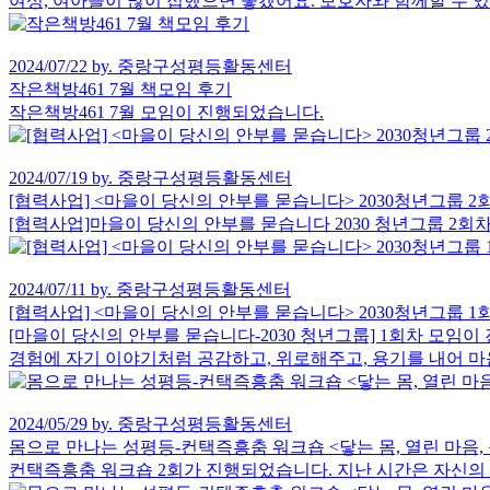
여성, 여아들이 많이 접했으면 좋겠어요. 보호자와 함께할 수 
2024/07/22 by. 중랑구성평등활동센터
작은책방461 7월 책모임 후기
작은책방461 7월 모임이 진행되었습니다.
2024/07/19 by. 중랑구성평등활동센터
[협력사업] <마을이 당신의 안부를 묻습니다> 2030청년그룹 2
[협력사업]마을이 당신의 안부를 묻습니다 2030 청년그룹 2회
2024/07/11 by. 중랑구성평등활동센터
[협력사업] <마을이 당신의 안부를 묻습니다> 2030청년그룹 1
[마을이 당신의 안부를 묻습니다-2030 청년그룹] 1회차 모임
경험에 자기 이야기처럼 공감하고, 위로해주고, 용기를 내어 마
2024/05/29 by. 중랑구성평등활동센터
몸으로 만나는 성평등-컨택즉흥춤 워크숍 <닿는 몸, 열린 마음, 
컨택즉흥춤 워크숍 2회가 진행되었습니다. 지난 시간은 자신의