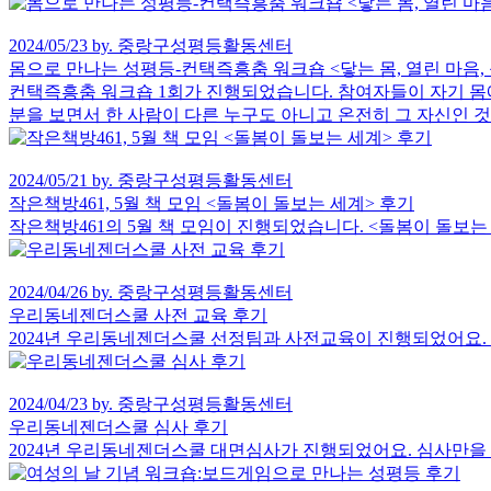
2024/05/23 by. 중랑구성평등활동센터
몸으로 만나는 성평등-컨택즉흥춤 워크숍 <닿는 몸, 열린 마음, 
컨택즉흥춤 워크숍 1회가 진행되었습니다. 참여자들이 자기 몸
분을 보면서 한 사람이 다른 누구도 아니고 온전히 그 자신인 
2024/05/21 by. 중랑구성평등활동센터
작은책방461, 5월 책 모임 <돌봄이 돌보는 세계> 후기
작은책방461의 5월 책 모임이 진행되었습니다. <돌봄이 돌보
2024/04/26 by. 중랑구성평등활동센터
우리동네젠더스쿨 사전 교육 후기
2024년 우리동네젠더스쿨 선정팀과 사전교육이 진행되었어요.
2024/04/23 by. 중랑구성평등활동센터
우리동네젠더스쿨 심사 후기
2024년 우리동네젠더스쿨 대면심사가 진행되었어요. 심사만을