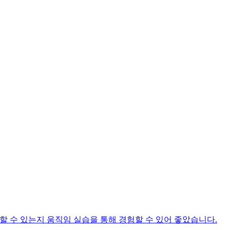
할 수 있는지 움직임 실습을 통해 경험할 수 있어 좋았습니다.