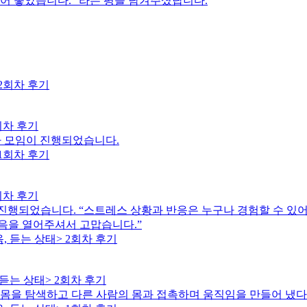
있어 좋았습니다.” 라는 평을 남겨주셨답니다.
회차 후기
차 모임이 진행되었습니다.
회차 후기
이 진행되었습니다. “스트레스 상황과 반응은 누구나 경험할 수 있어
음을 열어주셔서 고맙습니다.”
듣는 상태> 2회차 후기
 몸을 탐색하고 다른 사람의 몸과 접촉하며 움직임을 만들어 냈다